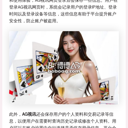
和使用体验，AG视讯网页登录后会保存一些信息。用户在
登录AG视讯网页时，系统会记录用户的登录IP地址、登录
时间以及登录设备等信息，这些信息有助于平台提升账户
安全性，防止账户被盗用。
此外，
AG视讯
还会保存用户的个人资料和交易记录等信
息，以便用户在需要时查询历史记录或修改个人资料。用