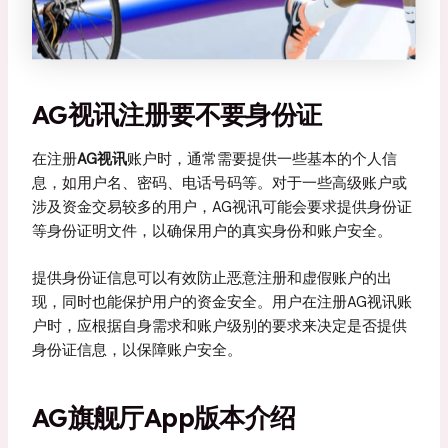
AG视讯注册要不要身份证
在注册
AG视讯
账户时，通常需要提供一些基本的个人信
息，如用户名、密码、电话号码等。对于一些高级账户或
涉及资金交易较多的用户，AG视讯可能会要求提供身份证
等身份证明文件，以确保用户的真实身份和账户安全。
提供身份证信息可以有效防止恶意注册和虚假账户的出
现，同时也能保护用户的资金安全。用户在注册AG视讯账
户时，应根据自身需求和账户级别的要求来决定是否提供
身份证信息，以保障账户安全。
AG旗舰厅app版本介绍