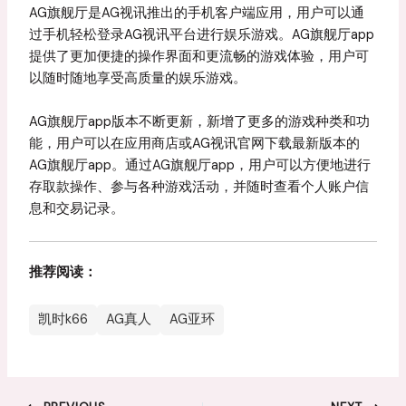
AG旗舰厅是AG视讯推出的手机客户端应用，用户可以通
过手机轻松登录AG视讯平台进行娱乐游戏。AG旗舰厅app
提供了更加便捷的操作界面和更流畅的游戏体验，用户可
以随时随地享受高质量的娱乐游戏。
AG旗舰厅app版本不断更新，新增了更多的游戏种类和功
能，用户可以在应用商店或AG视讯官网下载最新版本的
AG旗舰厅app。通过AG旗舰厅app，用户可以方便地进行
存取款操作、参与各种游戏活动，并随时查看个人账户信
息和交易记录。
推荐阅读：
凯时k66
AG真人
AG亚环