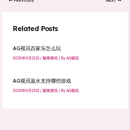
PREVIOUS
NEXT
Related Posts
AG视讯百家乐怎么玩
2025年5月22日
/
新闻资讯
/ By
AG视讯
AG视讯返水支持哪些游戏
2025年5月23日
/
新闻资讯
/ By
AG视讯