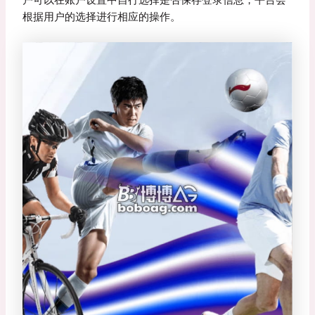
户可以在账户设置中自行选择是否保存登录信息，平台会
根据用户的选择进行相应的操作。