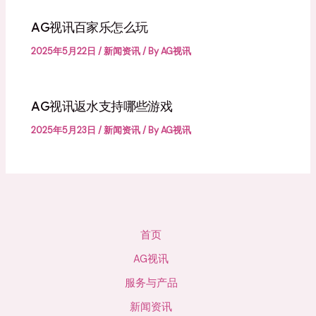
AG视讯百家乐怎么玩
2025年5月22日
/
新闻资讯
/ By
AG视讯
AG视讯返水支持哪些游戏
2025年5月23日
/
新闻资讯
/ By
AG视讯
首页
AG视讯
服务与产品
新闻资讯