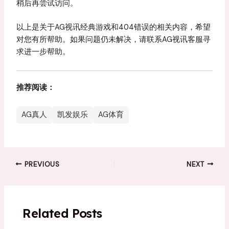
稍后再尝试访问。
以上是关于AG视讯经典游戏和404错误的相关内容，希望
对您有所帮助。如果问题仍未解决，请联系AG视讯客服寻
求进一步帮助。
推荐阅读：
AG真人
凯发娱乐
AG体育
PREVIOUS
NEXT
Related Posts