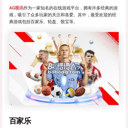
AG视讯
作为一家知名的在线游戏平台，拥有许多经典的游
戏，吸引了众多玩家的关注和喜爱。其中，最受欢迎的经
典游戏包括百家乐、轮盘、骰宝等。
百家乐