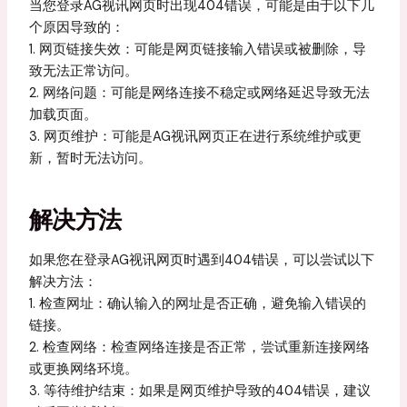
当您登录AG视讯网页时出现404错误，可能是由于以下几
个原因导致的：
1. 网页链接失效：可能是网页链接输入错误或被删除，导
致无法正常访问。
2. 网络问题：可能是网络连接不稳定或网络延迟导致无法
加载页面。
3. 网页维护：可能是AG视讯网页正在进行系统维护或更
新，暂时无法访问。
解决方法
如果您在登录AG视讯网页时遇到404错误，可以尝试以下
解决方法：
1. 检查网址：确认输入的网址是否正确，避免输入错误的
链接。
2. 检查网络：检查网络连接是否正常，尝试重新连接网络
或更换网络环境。
3. 等待维护结束：如果是网页维护导致的404错误，建议