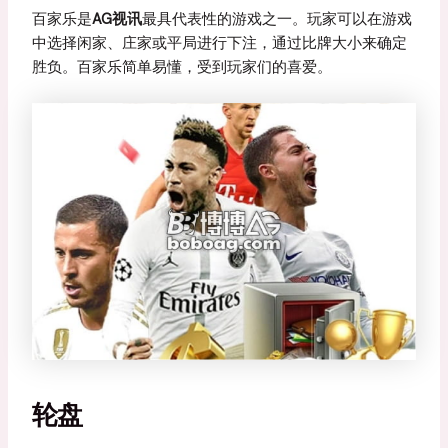
百家乐是
AG视讯
最具代表性的游戏之一。玩家可以在游戏
中选择闲家、庄家或平局进行下注，通过比牌大小来确定
胜负。百家乐简单易懂，受到玩家们的喜爱。
轮盘