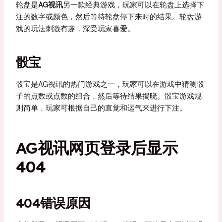
轮盘是
AG视讯
另一款经典游戏，玩家可以在轮盘上选择下
注的数字或颜色，然后等待轮盘停下来时的结果。轮盘游
戏的玩法刺激有趣，深受玩家喜爱。
骰宝
骰宝是AG视讯的热门游戏之一，玩家可以在游戏中猜测骰
子的点数或点数的组合，然后等待结果揭晓。骰宝游戏规
则简单，玩家可根据自己的直觉和运气来进行下注。
AG视讯网页登录后显示
404
404错误原因